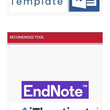
RECOMENDED TOOL