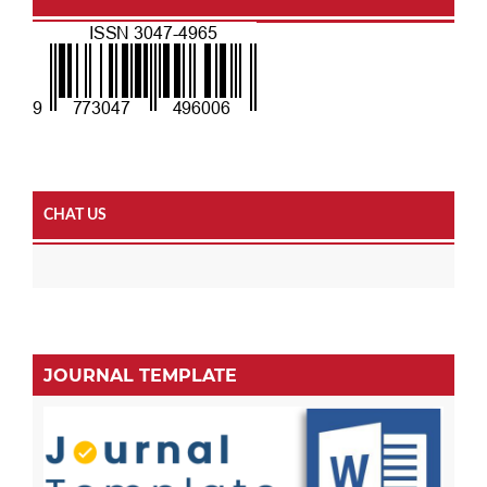
CHAT US
JOURNAL TEMPLATE