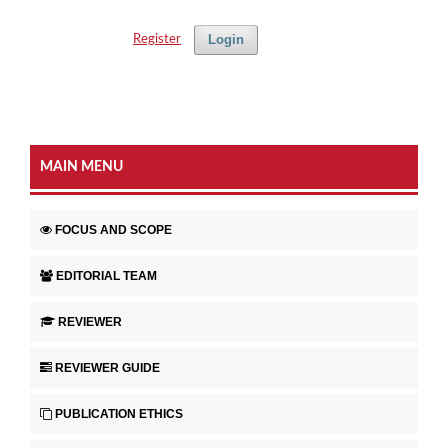
Login
Register
MAIN MENU
FOCUS AND SCOPE
EDITORIAL TEAM
REVIEWER
REVIEWER GUIDE
PUBLICATION ETHICS