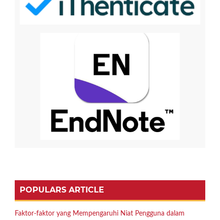
POPULARS ARTICLE
Faktor-faktor yang Mempengaruhi Niat Pengguna dalam