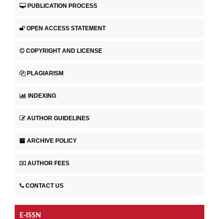
PUBLICATION PROCESS
OPEN ACCESS STATEMENT
COPYRIGHT AND LICENSE
PLAGIARISM
INDEXING
AUTHOR GUIDELINES
ARCHIVE POLICY
AUTHOR FEES
CONTACT US
E-ISSN